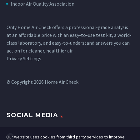
Indoor Air Quality Association
Only Home Air Check offers a professional-grade analysis
at an affordable price with an easy-to-use test kit, a world-
class laboratory, and easy-to-understand answers you can
act on for cleaner, healthier air.
Privacy Settings
© Copyright 2026 Home Air Check
SOCIAL MEDIA
Our website uses cookies from third party services to improve