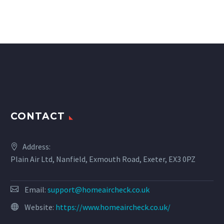
CONTACT
Address:
Plain Air Ltd, Nanfield, Exmouth Road, Exeter, EX3 0PZ
Email:
support@homeaircheck.co.uk
Website:
https://www.homeaircheck.co.uk/