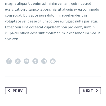
magna aliqua. Ut enim ad minim veniam, quis nostrud
exercitation ullamco laboris nisi ut aliquip ex ea commodo
consequat. Duis aute irure dolor in reprehenderit in
voluptate velit esse cillum dolore eu fugiat nulla pariatur.
Excepteur sint occaecat cupidatat non proident, sunt in
culpa qui officia deserunt mollit anim id est laborum. Sed ut
spiciatis
PREV
NEXT