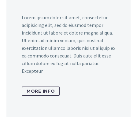
Lorem ipsum dolor sit amet, consectetur
adipisicing elit, sed do eiusmod tempor
incididunt ut labore et dolore magna aliqua.
Ut enim ad minim veniam, quis nostrud
exercitation ullamco laboris nisi ut aliquip ex
ea commodo consequat. Duis aute elit esse
cillum dolore eu fugiat nulla pariatur.
Excepteur
MORE INFO