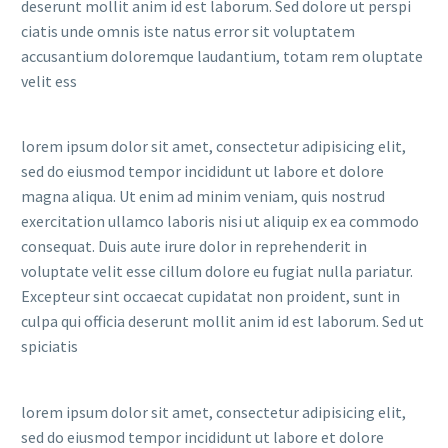
deserunt mollit anim id est laborum. Sed dolore ut perspi
ciatis unde omnis iste natus error sit voluptatem
accusantium doloremque laudantium, totam rem oluptate
velit ess
lorem ipsum dolor sit amet, consectetur adipisicing elit,
sed do eiusmod tempor incididunt ut labore et dolore
magna aliqua. Ut enim ad minim veniam, quis nostrud
exercitation ullamco laboris nisi ut aliquip ex ea commodo
consequat. Duis aute irure dolor in reprehenderit in
voluptate velit esse cillum dolore eu fugiat nulla pariatur.
Excepteur sint occaecat cupidatat non proident, sunt in
culpa qui officia deserunt mollit anim id est laborum. Sed ut
spiciatis
lorem ipsum dolor sit amet, consectetur adipisicing elit,
sed do eiusmod tempor incididunt ut labore et dolore