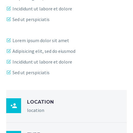
Incididunt ut labore et dolore
Sed ut perspiciatis
Lorem ipsum dolor sit amet
Adipisicing elit, sed do eiusmod
Incididunt ut labore et dolore
Sed ut perspiciatis
LOCATION

location