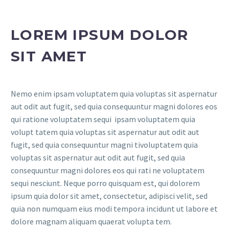
LOREM IPSUM DOLOR
SIT AMET
Nemo enim ipsam voluptatem quia voluptas sit aspernatur
aut odit aut fugit, sed quia consequuntur magni dolores eos
qui ratione voluptatem sequi ipsam voluptatem quia
volupt tatem quia voluptas sit aspernatur aut odit aut
fugit, sed quia consequuntur magni tivoluptatem quia
voluptas sit aspernatur aut odit aut fugit, sed quia
consequuntur magni dolores eos qui rati ne voluptatem
sequi nesciunt. Neque porro quisquam est, qui dolorem
ipsum quia dolor sit amet, consectetur, adipisci velit, sed
quia non numquam eius modi tempora incidunt ut labore et
dolore magnam aliquam quaerat volupta tem.