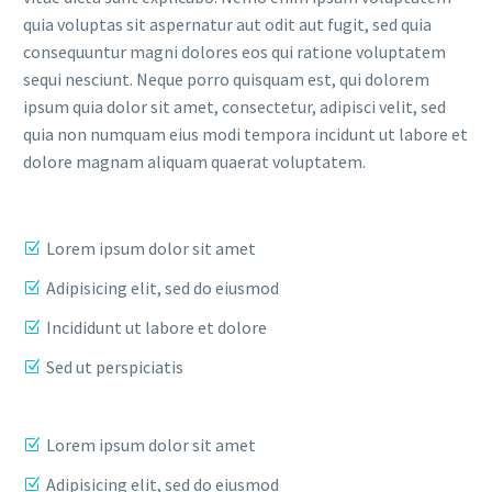
quia voluptas sit aspernatur aut odit aut fugit, sed quia
consequuntur magni dolores eos qui ratione voluptatem
sequi nesciunt. Neque porro quisquam est, qui dolorem
ipsum quia dolor sit amet, consectetur, adipisci velit, sed
quia non numquam eius modi tempora incidunt ut labore et
dolore magnam aliquam quaerat voluptatem.
Lorem ipsum dolor sit amet
Adipisicing elit, sed do eiusmod
Incididunt ut labore et dolore
Sed ut perspiciatis
Lorem ipsum dolor sit amet
Adipisicing elit, sed do eiusmod