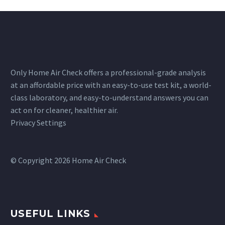
Only Home Air Check offers a professional-grade analysis
at an affordable price with an easy-to-use test kit, a world-
class laboratory, and easy-to-understand answers you can
act on for cleaner, healthier air.
Privacy Settings
© Copyright 2026 Home Air Check
USEFUL LINKS