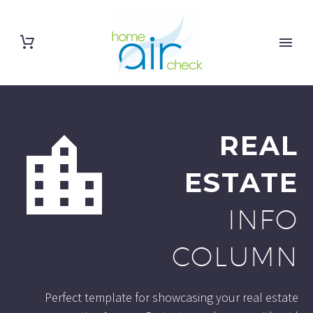


REAL
ESTATE
INFO
COLUMN
Perfect template for showcasing your real estate