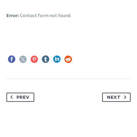
Error:
Contact form not found.
PREV
NEXT